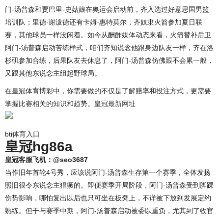
门-汤普森和贾巴里-史姑娘在奥运会启动前，齐入选过好意思国男篮
培训队；里德-谢泼德还有卡姆-惠特莫尔，齐奴隶火箭参加夏日联
赛，其他球员一样没闲着。如今从酬酢媒体动态来看，火箭替补后卫
阿门-汤普森启动苦练样式，咱们齐知说念他跟身边队友一样，齐在洛
杉矶参加合练，后果队友去休息了，阿门-汤普森仿佛跟不会累一般，
又跟其他东说念主组起野球局。
在皇冠体育博彩中，你需要做的不仅是了解赔率和投注方式，更需要
掌握比赛相关的知识和趋势。
皇冠最新网址
bti体育入口
皇冠hg86a
皇冠客服飞机：@seo3687
当作旧年首轮4号秀，应该说阿门-汤普森生存第一个赛季，全体发扬
照旧很令东说念主猖獗的。即便赛季开局阶段，阿门-汤普森受到脚踝
伤势影响，哪怕复出以后也只可坐在板凳上，不详被下放到发展定约
熟练。但干与赛季中期，阿门-汤普森启动被委以重负，尤其到了收官