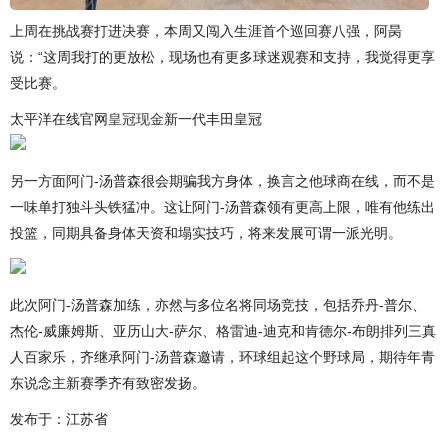
上周在挑战赛打进决赛，本周又闯入生涯首个巡回赛八强，阿昺
说：“这周我打的更放松，现场也有更多球迷观赛和支持，我觉得更享
受比赛。
太平洋在线官网
皇冠现金
新一代丰田皇冠
另一方面阿门-汤普森很会期骗我方身体，换言之他球商在线，而不是
一味单打独斗头铁猛冲。这让阿门-汤普森领有更高上限，唯有他练出
投篮，同期具备身体天资和塌实技巧，将来发展可谓一派光明。
此次阿门-汤普森加练，亦然与多位名将同场竞技，包括乔丹-普尔、
杰伦-威廉姆斯、亚历山大-萨尔、格雷迪-迪克和肯德尔-布朗排列三真
人百家乐，齐继承阿门-汤普森邀请，环球组起这个野球局，期待年青
东说念主新赛季齐有致密发扬。
发布于：江苏省