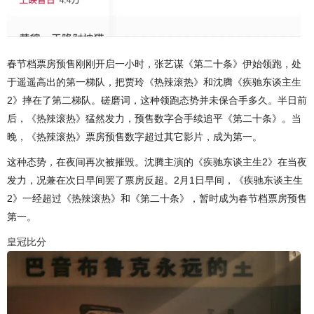
春节档票房预售刚刚开启一小时，张艺谋《第二十条》伊始领跑，处
于遥遥高出的第一梯队，把贾玲《热辣滚热》和沈腾《疾驰东谈主生
2》摔在了第二梯队。磋磨词，这种领跑态势并未保合手多久。半日前
后，《热辣滚热》猛然发力，预售数字合手续追平《第二十条》。当
晚，《热辣滚热》票房预售数字超过其它影片，成为第一。
这种态势，在夜间再次被摧毁。沈腾主演的《疾驰东谈主生2》在当夜
发力，况兼在次日早间罢了票房反超。2月1日早间，《疾驰东谈主生
2》一经超过《热辣滚热》和《第二十条》，暂时成为春节档票房预售
第一。
皇冠比分