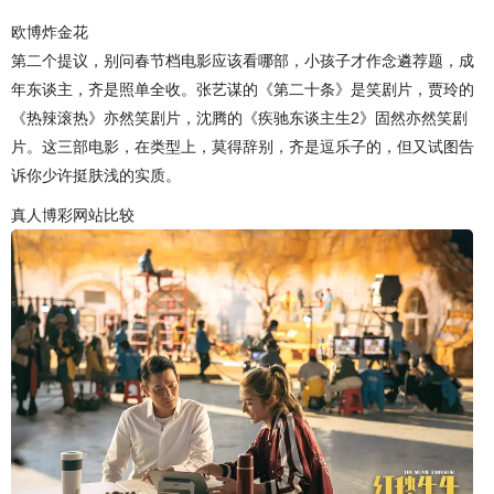
欧博炸金花
第二个提议，别问春节档电影应该看哪部，小孩子才作念遴荐题，成
年东谈主，齐是照单全收。张艺谋的《第二十条》是笑剧片，贾玲的
《热辣滚热》亦然笑剧片，沈腾的《疾驰东谈主生2》固然亦然笑剧
片。这三部电影，在类型上，莫得辞别，齐是逗乐子的，但又试图告
诉你少许挺肤浅的实质。
真人博彩网站比较