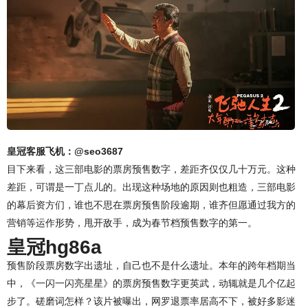
皇冠客服飞机：@seo3687
目下来看，这三部电影的票房预售数字，差距齐仅仅几十万元。这种
差距，可谓是一丁点儿的。出现这种场地的原因则也粗造，三部电影
的幕后资方们，谁也不思在票房预售阶段逾期，谁齐但愿通过我方的
营销等运作形势，甩开敌手，成为春节档预售数字的第一。
皇冠hg86a
预售阶段票房数字出遗址，自己也不是什么遗址。本年的跨年档期当
中，《一闪一闪亮星星》的票房预售数字更英武，动辄就是几个亿起
步了。磋磨词怎样？该片被曝出，网罗退票率居高不下，被好多影迷