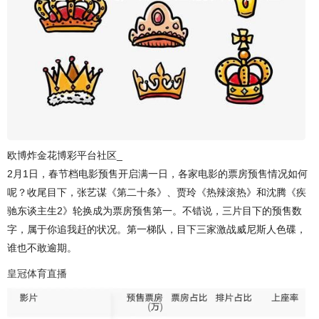
欧博炸金花博彩平台社区_
2月1日，春节档电影预售开启满一日，各家电影的票房预售情况如何
呢？收尾目下，张艺谋《第二十条》、贾玲《热辣滚热》和沈腾《疾
驰东谈主生2》轮换成为票房预售第一。不错说，三片目下的预售数
字，属于你追我赶的状况。第一梯队，目下三家激战威尼斯人色碟，
谁也不敢逾期。
皇冠体育直播