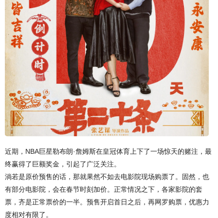
近期，NBA巨星勒布朗·詹姆斯在皇冠体育上下了一场惊天的赌注，最
终赢得了巨额奖金，引起了广泛关注。
淌若是原价预售的话，那就果然不如去电影院现场购票了。固然，也
有部分电影院，会在春节时刻加价。正常情况之下，各家影院的套
票，齐是正常票价的一半。预售开启首日之后，再网罗购票，优惠力
度相对有限了。