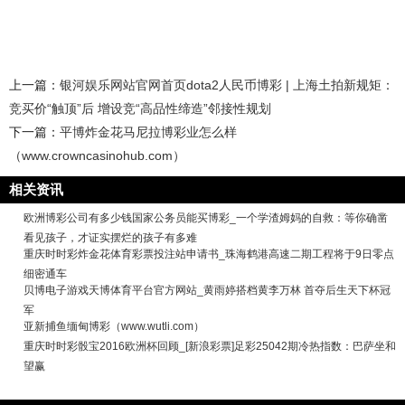
上一篇：
银河娱乐网站官网首页dota2人民币博彩 | 上海土拍新规矩：
竞买价“触顶”后 增设竞“高品性缔造”邻接性规划
下一篇：
平博炸金花马尼拉博彩业怎么样
（www.crowncasinohub.com）
相关资讯
欧洲博彩公司有多少钱国家公务员能买博彩_一个学渣姆妈的自救：等你确凿
看见孩子，才证实摆烂的孩子有多难
重庆时时彩炸金花体育彩票投注站申请书_珠海鹤港高速二期工程将于9日零点
细密通车
贝博电子游戏天博体育平台官方网站_黄雨婷搭档黄李万林 首夺后生天下杯冠
军
亚新捕鱼缅甸博彩（www.wutli.com）
重庆时时彩骰宝2016欧洲杯回顾_[新浪彩票]足彩25042期冷热指数：巴萨坐和
望赢