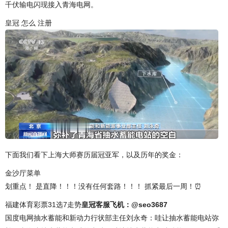
千伏输电闪现接入青海电网。
皇冠 怎么 注册
下面我们看下上海大师赛历届冠亚军，以及历年的奖金：
金沙厅菜单
划重点！ 是直降！！！没有任何套路！！！ 抓紧最后一周！⏰
福建体育彩票31选7走势
皇冠客服飞机：@seo3687
国度电网抽水蓄能和新动力行状部主任刘永奇：哇让抽水蓄能电站弥