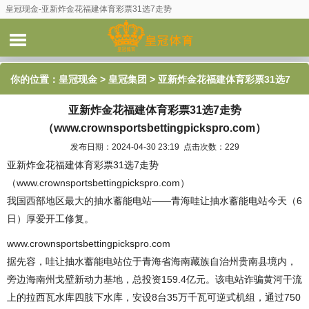
皇冠现金-亚新炸金花福建体育彩票31选7走势
（www.crownsportsbettingpickspro.com）
你的位置：
皇冠现金
>
皇冠集团
> 亚新炸金花福建体育彩票31选7
亚新炸金花福建体育彩票31选7走势
走势（www.crownsportsbettingpickspro.com）
（www.crownsportsbettingpickspro.com）
发布日期：2024-04-30 23:19 点击次数：229
亚新炸金花福建体育彩票31选7走势
（www.crownsportsbettingpickspro.com）
我国西部地区最大的抽水蓄能电站——青海哇让抽水蓄能电站今天（6
日）厚爱开工修复。
www.crownsportsbettingpickspro.com
据先容，哇让抽水蓄能电站位于青海省海南藏族自治州贵南县境内，
旁边海南州戈壁新动力基地，总投资159.4亿元。该电站诈骗黄河干流
上的拉西瓦水库四肢下水库，安设8台35万千瓦可逆式机组，通过750