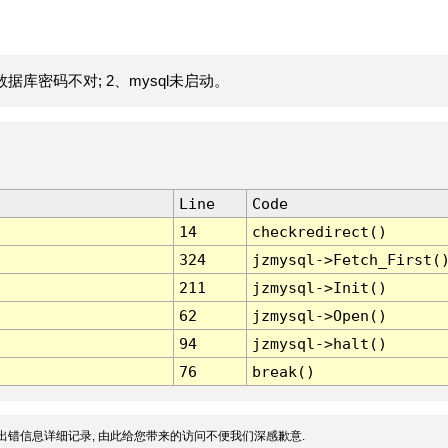
据库密码不对; 2、mysql未启动。
Line
Code
14
checkredirect()
324
jzmysql->Fetch_First(
211
jzmysql->Init()
62
jzmysql->Open()
94
jzmysql->halt()
76
break()
出错信息详细记录, 由此给您带来的访问不便我们深感歉意.